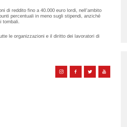
ni di reddito fino a 40.000 euro lordi, nell’ambito
punti percentuali in meno sugli stipendi, anziché
i tombali.
 tutte le organizzazioni e il diritto dei lavoratori di