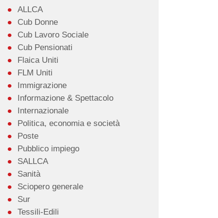
ALLCA
Cub Donne
Cub Lavoro Sociale
Cub Pensionati
Flaica Uniti
FLM Uniti
Immigrazione
Informazione & Spettacolo
Internazionale
Politica, economia e società
Poste
Pubblico impiego
SALLCA
Sanità
Sciopero generale
Sur
Tessili-Edili