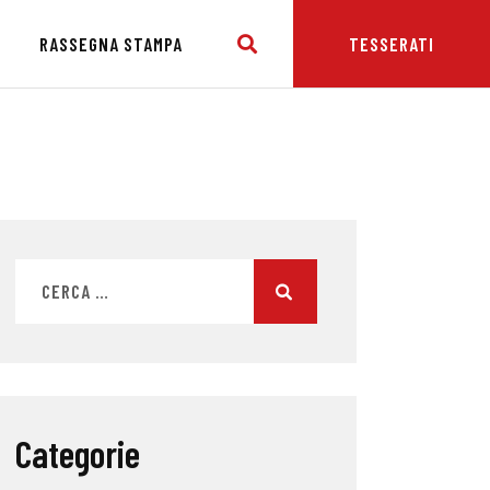
E
RASSEGNA STAMPA
TESSERATI
Categorie