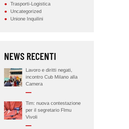
Trasporti-Logistica
Uncategorized
Unione Inquilini
NEWS RECENTI
Lavoro e diritti negati,
incontro Cub Milano alla
Camera
Tim: nuova contestazione
per il segretario Flmu
Vivoli