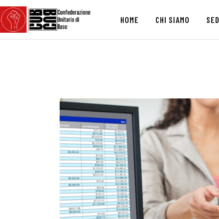
HOME
CHI SIAMO
SED