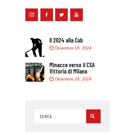
Il 2024 alla Cub
Dicembre 19, 2024
Minacce verso il CSA
Vittoria di Milano
Dicembre 28, 2024