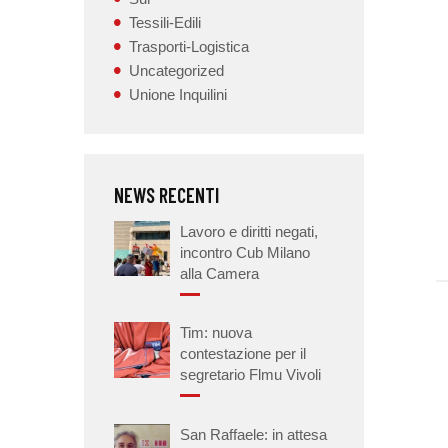
Tessili-Edili
Trasporti-Logistica
Uncategorized
Unione Inquilini
NEWS RECENTI
Lavoro e diritti negati,
incontro Cub Milano
alla Camera
Tim: nuova
contestazione per il
segretario Flmu Vivoli
San Raffaele: in attesa