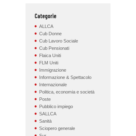
Categorie
ALLCA
Cub Donne
Cub Lavoro Sociale
Cub Pensionati
Flaica Uniti
FLM Uniti
Immigrazione
Informazione & Spettacolo
Internazionale
Politica, economia e società
Poste
Pubblico impiego
SALLCA
Sanità
Sciopero generale
Sur