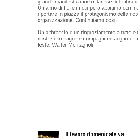
grande manifestazione milanese di febbraio
Un anno difficile in cui pero abbiamo comin
riportare in piazza il protagonismo della nos
organizzazione. Continuiamo così.
Un abbraccio e un ringraziamento a tutte e tu
nostre compagne e compagni ed auguri di 
feste. Walter Montagnoli
Il lavoro domenicale va