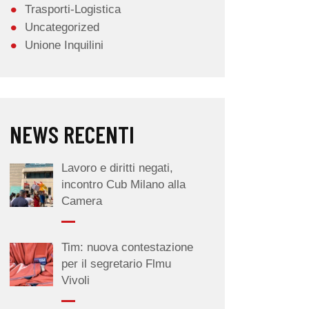
Trasporti-Logistica
Uncategorized
Unione Inquilini
NEWS RECENTI
Lavoro e diritti negati,
incontro Cub Milano alla
Camera
Tim: nuova contestazione
per il segretario Flmu
Vivoli