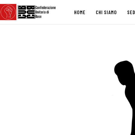
HOME
CHI SIAMO
SED