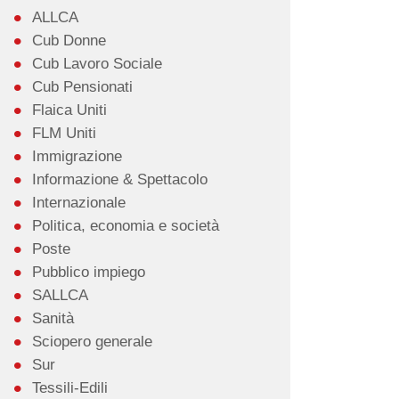
ALLCA
Cub Donne
Cub Lavoro Sociale
Cub Pensionati
Flaica Uniti
FLM Uniti
Immigrazione
Informazione & Spettacolo
Internazionale
Politica, economia e società
Poste
Pubblico impiego
SALLCA
Sanità
Sciopero generale
Sur
Tessili-Edili