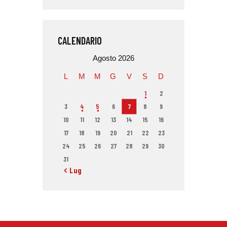
CALENDARIO
Agosto 2026
L
M
M
G
V
S
D
1
2
3
4
5
6
7
8
9
10
11
12
13
14
15
16
17
18
19
20
21
22
23
24
25
26
27
28
29
30
31
« Lug