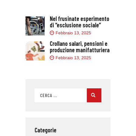
Nel frusinate esperimento
di “esclusione sociale”
Febbraio 13, 2025
Crollano salari, pensioni e
produzione manifatturiera
Febbraio 13, 2025
Categorie