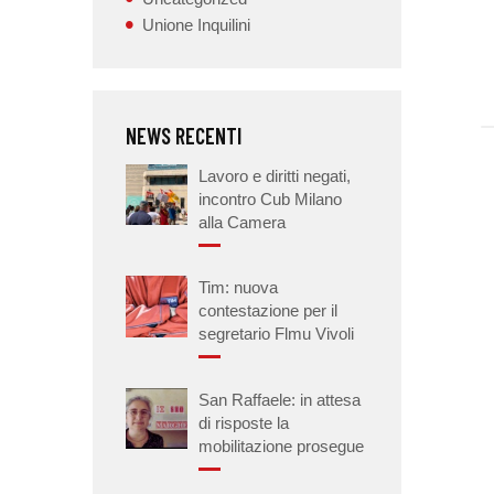
Unione Inquilini
NEWS RECENTI
Lavoro e diritti negati,
incontro Cub Milano
alla Camera
Tim: nuova
contestazione per il
segretario Flmu Vivoli
San Raffaele: in attesa
di risposte la
mobilitazione prosegue