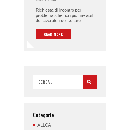
Richiesta di incontro per
problematiche non più rinviabili
dei lavoratori del settore
READ MORE
Categorie
ALLCA