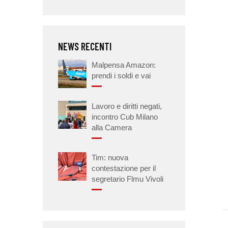
NEWS RECENTI
Malpensa Amazon:
prendi i soldi e vai
Lavoro e diritti negati,
incontro Cub Milano
alla Camera
Tim: nuova
contestazione per il
segretario Flmu Vivoli