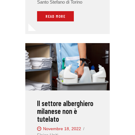
Santo Stefano di Torino
READ MORE
Il settore alberghiero
milanese non è
tutelato
Novembre 18, 2022
Flaica Uniti