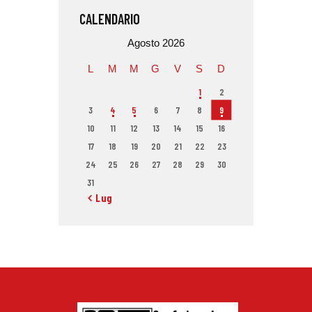
CALENDARIO
Agosto 2026
L
M
M
G
V
S
D
1
2
3
4
5
6
7
8
9
10
11
12
13
14
15
16
17
18
19
20
21
22
23
24
25
26
27
28
29
30
31
« Lug