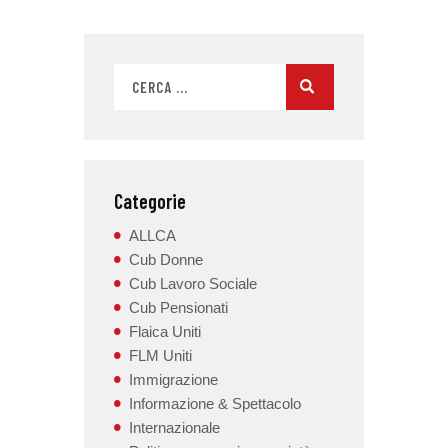
Categorie
ALLCA
Cub Donne
Cub Lavoro Sociale
Cub Pensionati
Flaica Uniti
FLM Uniti
Immigrazione
Informazione & Spettacolo
Internazionale