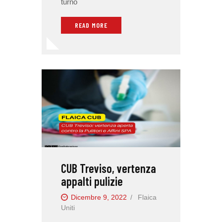
turno
READ MORE
CUB Treviso, vertenza
appalti pulizie
Dicembre 9, 2022
Flaica
Uniti