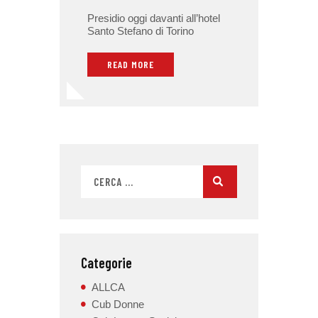
Presidio oggi davanti all’hotel
Santo Stefano di Torino
READ MORE
Categorie
ALLCA
Cub Donne