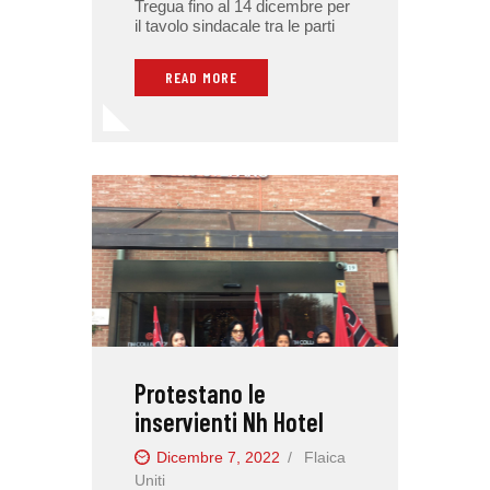
Tregua fino al 14 dicembre per
il tavolo sindacale tra le parti
READ MORE
Protestano le
inservienti Nh Hotel
Dicembre 7, 2022
Flaica
Uniti