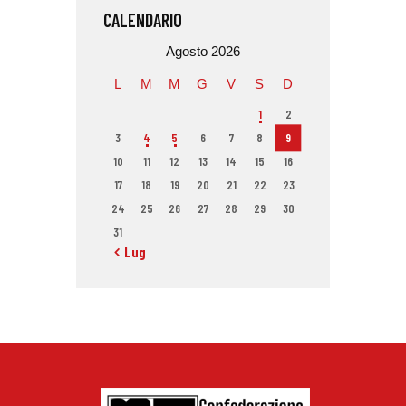
CALENDARIO
Agosto 2026
L
M
M
G
V
S
D
1
2
3
4
5
6
7
8
9
10
11
12
13
14
15
16
17
18
19
20
21
22
23
24
25
26
27
28
29
30
31
« Lug