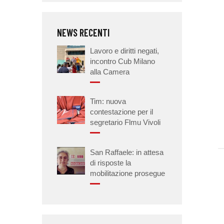
NEWS RECENTI
Lavoro e diritti negati,
incontro Cub Milano
alla Camera
Tim: nuova
contestazione per il
segretario Flmu Vivoli
San Raffaele: in attesa
di risposte la
mobilitazione prosegue