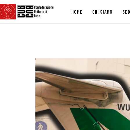
HOME
CHI SIAMO
SED