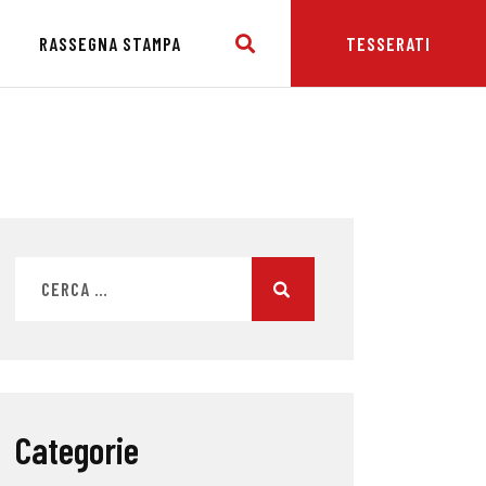
E
RASSEGNA STAMPA
TESSERATI
Categorie