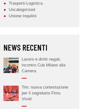
Trasporti-Logistica
Uncategorized
Unione Inquilini
NEWS RECENTI
Lavoro e diritti negati,
incontro Cub Milano alla
Camera
Tim: nuova contestazione
per il segretario Flmu
Vivoli