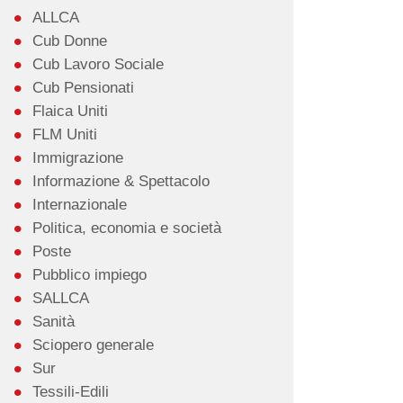
ALLCA
Cub Donne
Cub Lavoro Sociale
Cub Pensionati
Flaica Uniti
FLM Uniti
Immigrazione
Informazione & Spettacolo
Internazionale
Politica, economia e società
Poste
Pubblico impiego
SALLCA
Sanità
Sciopero generale
Sur
Tessili-Edili