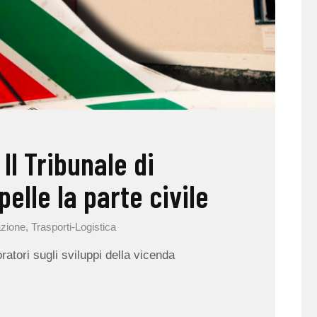
 Il Tribunale di
elle la parte civile
zione
,
Trasporti-Logistica
ratori sugli sviluppi della vicenda