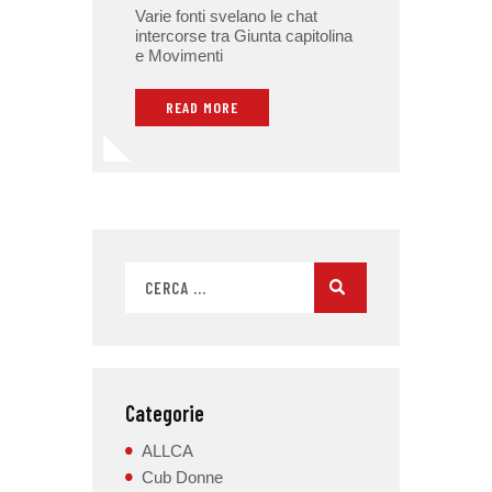
Varie fonti svelano le chat
intercorse tra Giunta capitolina
e Movimenti
READ MORE
Categorie
ALLCA
Cub Donne