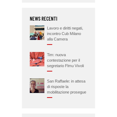
NEWS RECENTI
Lavoro e diritti negati,
incontro Cub Milano
alla Camera
Tim: nuova
contestazione per il
segretario Flmu Vivoli
San Raffaele: in attesa
di risposte la
mobilitazione prosegue