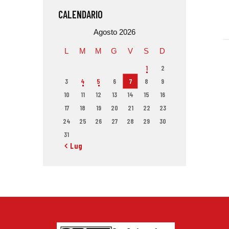
CALENDARIO
Agosto 2026
L
M
M
G
V
S
D
1
2
3
4
5
6
7
8
9
10
11
12
13
14
15
16
17
18
19
20
21
22
23
24
25
26
27
28
29
30
31
« Lug