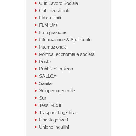
Cub Lavoro Sociale
Cub Pensionati
Flaica Uniti
FLM Uniti
Immigrazione
Informazione & Spettacolo
Internazionale
Politica, economia e società
Poste
Pubblico impiego
SALLCA
Sanità
Sciopero generale
Sur
Tessili-Edili
Trasporti-Logistica
Uncategorized
Unione Inquilini