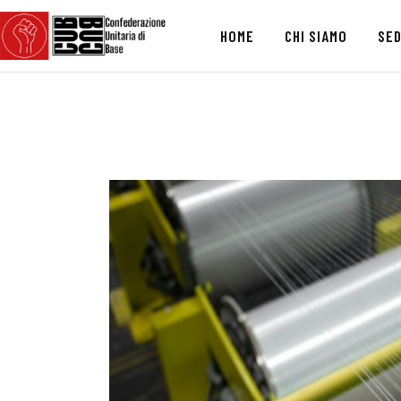
HOME
CHI SIAMO
SED