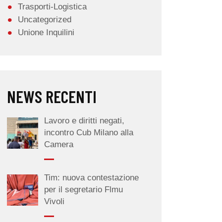
Trasporti-Logistica
Uncategorized
Unione Inquilini
NEWS RECENTI
Lavoro e diritti negati,
incontro Cub Milano alla
Camera
Tim: nuova contestazione
per il segretario Flmu
Vivoli