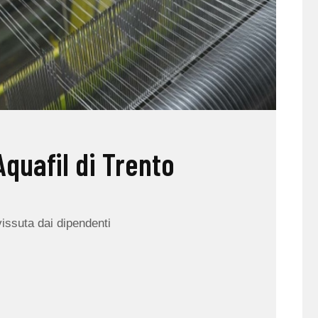
Aquafil di Trento
issuta dai dipendenti