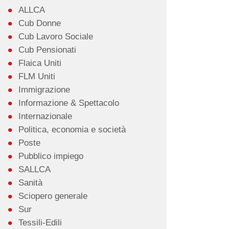
ALLCA
Cub Donne
Cub Lavoro Sociale
Cub Pensionati
Flaica Uniti
FLM Uniti
Immigrazione
Informazione & Spettacolo
Internazionale
Politica, economia e società
Poste
Pubblico impiego
SALLCA
Sanità
Sciopero generale
Sur
Tessili-Edili