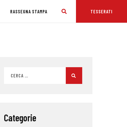
E
RASSEGNA STAMPA
TESSERATI
Categorie