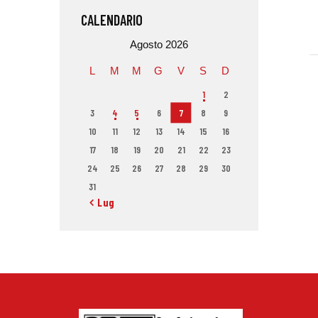
CALENDARIO
Agosto 2026
L
M
M
G
V
S
D
1
2
3
4
5
6
7
8
9
10
11
12
13
14
15
16
17
18
19
20
21
22
23
24
25
26
27
28
29
30
31
« Lug