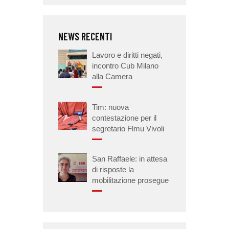
NEWS RECENTI
Lavoro e diritti negati,
incontro Cub Milano
alla Camera
Tim: nuova
contestazione per il
segretario Flmu Vivoli
San Raffaele: in attesa
di risposte la
mobilitazione prosegue