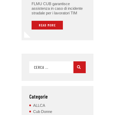
FLMU CUB garantisce
assistenza in caso di incidente
stradale per i lavoratori TIM
READ MORE
Categorie
ALLCA
Cub Donne