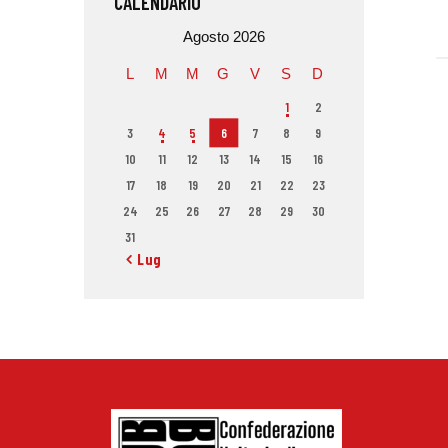
CALENDARIO
Agosto 2026
L
M
M
G
V
S
D
1
2
3
4
5
6
7
8
9
10
11
12
13
14
15
16
17
18
19
20
21
22
23
24
25
26
27
28
29
30
31
« Lug