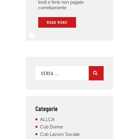
lordi e ferie non pagate
correttamente
READ MORE
Categorie
ALLCA
Cub Donne
Cub Lavoro Sociale