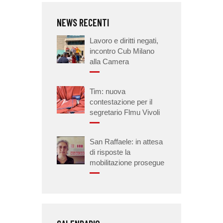
NEWS RECENTI
Lavoro e diritti negati,
incontro Cub Milano
alla Camera
Tim: nuova
contestazione per il
segretario Flmu Vivoli
San Raffaele: in attesa
di risposte la
mobilitazione prosegue