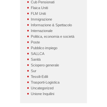
Cub Pensionati
Flaica Uniti
FLM Uniti
Immigrazione
Informazione & Spettacolo
Internazionale
Politica, economia e società
Poste
Pubblico impiego
SALLCA
Sanità
Sciopero generale
Sur
Tessili-Edili
Trasporti-Logistica
Uncategorized
Unione Inquilini