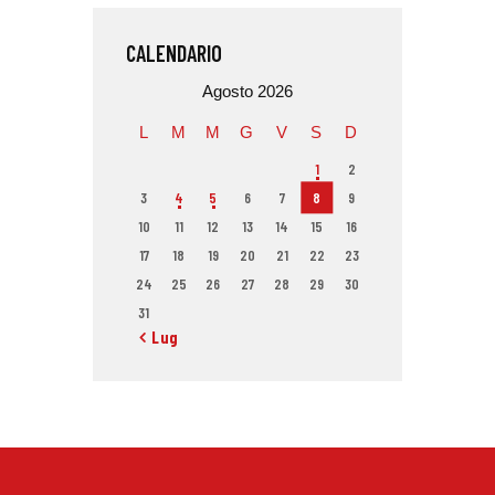
CALENDARIO
Agosto 2026
L
M
M
G
V
S
D
1
2
3
4
5
6
7
8
9
10
11
12
13
14
15
16
17
18
19
20
21
22
23
24
25
26
27
28
29
30
31
« Lug