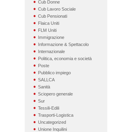
Cub Donne
Cub Lavoro Sociale
Cub Pensionati
Flaica Uniti
FLM Uniti
Immigrazione
Informazione & Spettacolo
Internazionale
Politica, economia e società
Poste
Pubblico impiego
SALLCA
Sanità
Sciopero generale
Sur
Tessili-Edili
Trasporti-Logistica
Uncategorized
Unione Inquilini