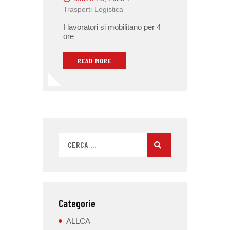
Trasporti-Logistica
I lavoratori si mobilitano per 4
ore
READ MORE
Categorie
ALLCA