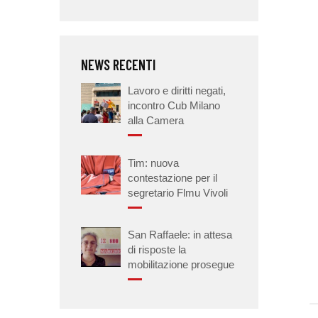
NEWS RECENTI
Lavoro e diritti negati,
incontro Cub Milano
alla Camera
Tim: nuova
contestazione per il
segretario Flmu Vivoli
San Raffaele: in attesa
di risposte la
mobilitazione prosegue