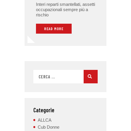
Interi reparti smantellati, assetti
occupazionali sempre più a
rischio
READ MORE
Categorie
ALLCA
Cub Donne