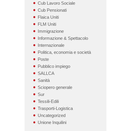
Cub Lavoro Sociale
Cub Pensionati
Flaica Uniti
FLM Uniti
Immigrazione
Informazione & Spettacolo
Internazionale
Politica, economia e società
Poste
Pubblico impiego
SALLCA
Sanità
Sciopero generale
Sur
Tessili-Edili
Trasporti-Logistica
Uncategorized
Unione Inquilini