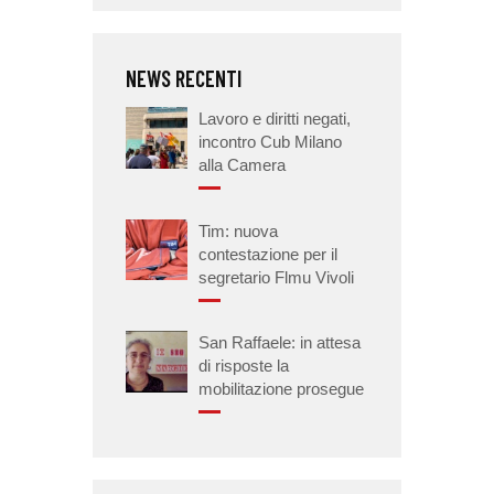
NEWS RECENTI
Lavoro e diritti negati,
incontro Cub Milano
alla Camera
Tim: nuova
contestazione per il
segretario Flmu Vivoli
San Raffaele: in attesa
di risposte la
mobilitazione prosegue