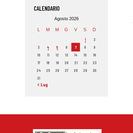
CALENDARIO
Agosto 2026
L
M
M
G
V
S
D
1
2
3
4
5
6
7
8
9
10
11
12
13
14
15
16
17
18
19
20
21
22
23
24
25
26
27
28
29
30
31
« Lug