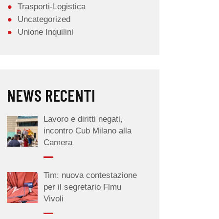
Trasporti-Logistica
Uncategorized
Unione Inquilini
NEWS RECENTI
Lavoro e diritti negati,
incontro Cub Milano alla
Camera
Tim: nuova contestazione
per il segretario Flmu
Vivoli