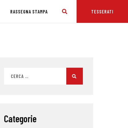
E
RASSEGNA STAMPA
TESSERATI
Categorie