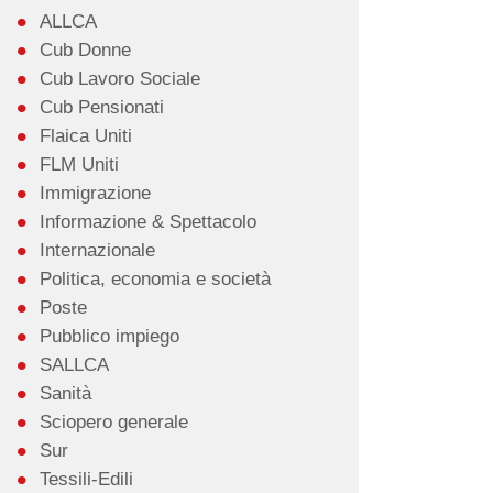
ALLCA
Cub Donne
Cub Lavoro Sociale
Cub Pensionati
Flaica Uniti
FLM Uniti
Immigrazione
Informazione & Spettacolo
Internazionale
Politica, economia e società
Poste
Pubblico impiego
SALLCA
Sanità
Sciopero generale
Sur
Tessili-Edili