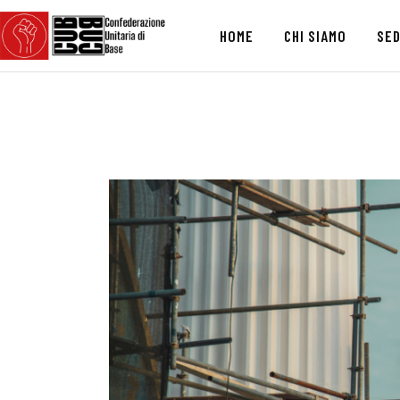
HOME
CHI SIAMO
SED