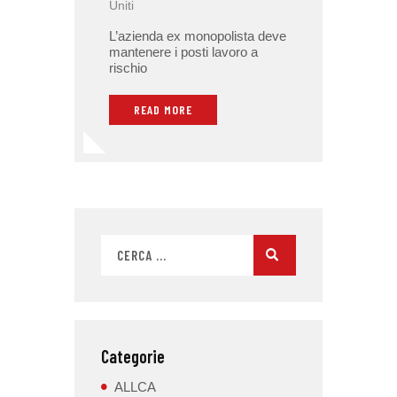
Uniti
L’azienda ex monopolista deve
mantenere i posti lavoro a
rischio
READ MORE
Categorie
ALLCA