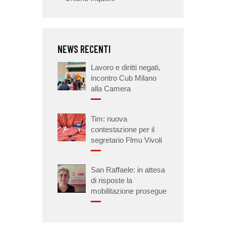
NEWS RECENTI
Lavoro e diritti negati,
incontro Cub Milano
alla Camera
Tim: nuova
contestazione per il
segretario Flmu Vivoli
San Raffaele: in attesa
di risposte la
mobilitazione prosegue