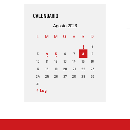
CALENDARIO
Agosto 2026
L
M
M
G
V
S
D
1
2
3
4
5
6
7
8
9
10
11
12
13
14
15
16
17
18
19
20
21
22
23
24
25
26
27
28
29
30
31
« Lug