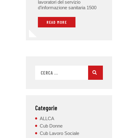
lavoratori del servizio
d’informazione sanitaria 1500
READ MORE
Categorie
ALLCA
Cub Donne
Cub Lavoro Sociale