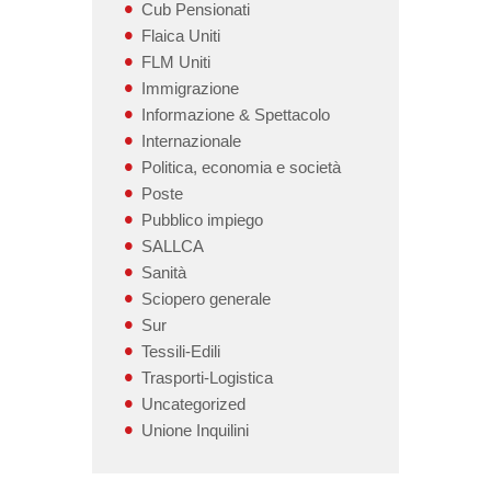
Cub Pensionati
Flaica Uniti
FLM Uniti
Immigrazione
Informazione & Spettacolo
Internazionale
Politica, economia e società
Poste
Pubblico impiego
SALLCA
Sanità
Sciopero generale
Sur
Tessili-Edili
Trasporti-Logistica
Uncategorized
Unione Inquilini