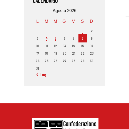
CALENDARIO
Agosto 2026
L
M
M
G
V
S
D
1
2
3
4
5
6
7
8
9
10
11
12
13
14
15
16
17
18
19
20
21
22
23
24
25
26
27
28
29
30
31
« Lug