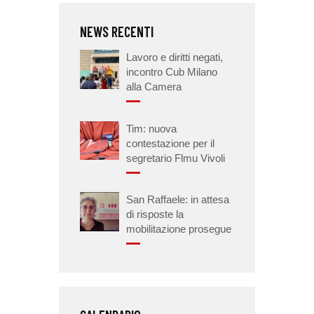
NEWS RECENTI
Lavoro e diritti negati,
incontro Cub Milano
alla Camera
Tim: nuova
contestazione per il
segretario Flmu Vivoli
San Raffaele: in attesa
di risposte la
mobilitazione prosegue