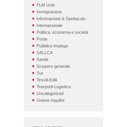
FLM Uniti
Immigrazione
Informazione & Spettacolo
Internazionale
Politica, economia e società
Poste
Pubblico impiego
SALLCA
Sanità
Sciopero generale
Sur
Tessili-Edili
Trasporti-Logistica
Uncategorized
Unione Inquilini