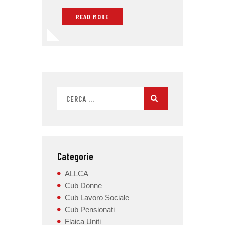
READ MORE
Categorie
ALLCA
Cub Donne
Cub Lavoro Sociale
Cub Pensionati
Flaica Uniti