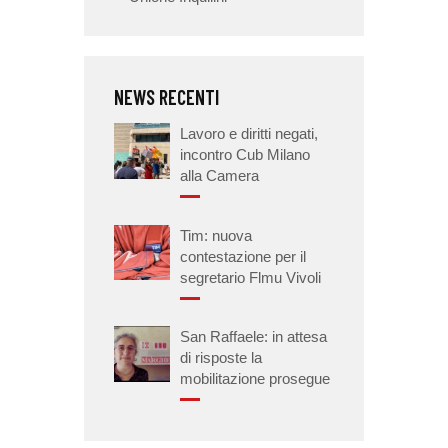
NEWS RECENTI
Lavoro e diritti negati,
incontro Cub Milano
alla Camera
Tim: nuova
contestazione per il
segretario Flmu Vivoli
San Raffaele: in attesa
di risposte la
mobilitazione prosegue