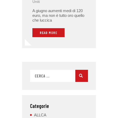
Uniti
A giugno aumenti medi di 120
euro, ma non è tutto oro quello
che luccica
READ MORE
Categorie
ALLCA