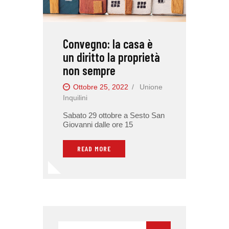
Convegno: la casa è
un diritto la proprietà
non sempre
Ottobre 25, 2022
Unione
Inquilini
Sabato 29 ottobre a Sesto San
Giovanni dalle ore 15
READ MORE