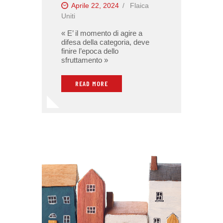
Aprile 22, 2024
Flaica
Uniti
« E’ il momento di agire a
difesa della categoria, deve
finire l’epoca dello
sfruttamento »
READ MORE