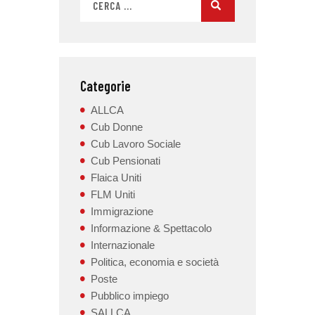
Categorie
ALLCA
Cub Donne
Cub Lavoro Sociale
Cub Pensionati
Flaica Uniti
FLM Uniti
Immigrazione
Informazione & Spettacolo
Internazionale
Politica, economia e società
Poste
Pubblico impiego
SALLCA