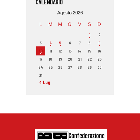
CALENDARIO
Agosto 2026
L
M
M
G
V
S
D
1
2
3
4
5
6
7
8
9
10
11
12
13
14
15
16
17
18
19
20
21
22
23
24
25
26
27
28
29
30
31
« Lug