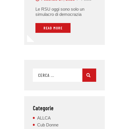
Le RSU oggi sono solo un
simulacro di democrazia
READ MORE
Categorie
ALLCA
Cub Donne