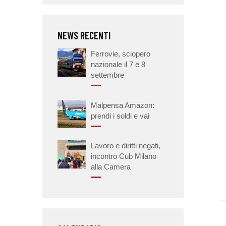
NEWS RECENTI
Ferrovie, sciopero
nazionale il 7 e 8
settembre
Malpensa Amazon:
prendi i soldi e vai
Lavoro e diritti negati,
incontro Cub Milano
alla Camera