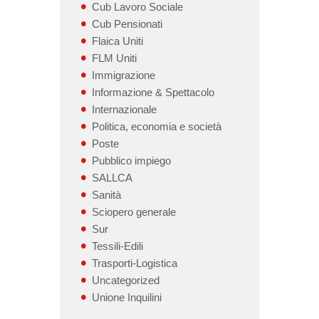
Cub Lavoro Sociale
Cub Pensionati
Flaica Uniti
FLM Uniti
Immigrazione
Informazione & Spettacolo
Internazionale
Politica, economia e società
Poste
Pubblico impiego
SALLCA
Sanità
Sciopero generale
Sur
Tessili-Edili
Trasporti-Logistica
Uncategorized
Unione Inquilini