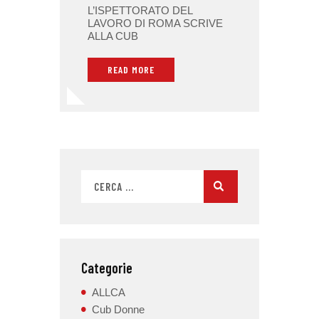
L’ISPETTORATO DEL
LAVORO DI ROMA SCRIVE
ALLA CUB
READ MORE
Categorie
ALLCA
Cub Donne