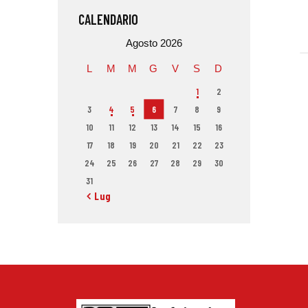
CALENDARIO
Agosto 2026
L
M
M
G
V
S
D
1
2
3
4
5
6
7
8
9
10
11
12
13
14
15
16
17
18
19
20
21
22
23
24
25
26
27
28
29
30
31
« Lug