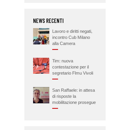
NEWS RECENTI
Lavoro e diritti negati,
incontro Cub Milano
alla Camera
Tim: nuova
contestazione per il
segretario Flmu Vivoli
San Raffaele: in attesa
di risposte la
mobilitazione prosegue