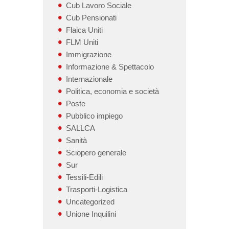
Cub Lavoro Sociale
Cub Pensionati
Flaica Uniti
FLM Uniti
Immigrazione
Informazione & Spettacolo
Internazionale
Politica, economia e società
Poste
Pubblico impiego
SALLCA
Sanità
Sciopero generale
Sur
Tessili-Edili
Trasporti-Logistica
Uncategorized
Unione Inquilini