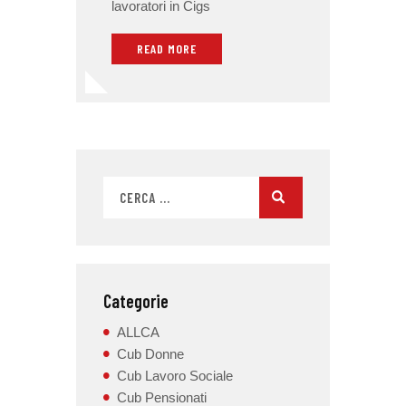
lavoratori in Cigs
READ MORE
Categorie
ALLCA
Cub Donne
Cub Lavoro Sociale
Cub Pensionati