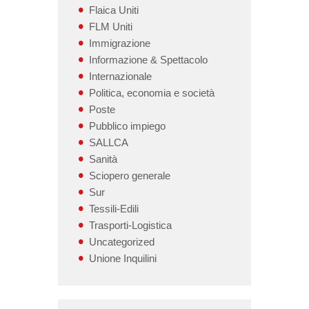
Flaica Uniti
FLM Uniti
Immigrazione
Informazione & Spettacolo
Internazionale
Politica, economia e società
Poste
Pubblico impiego
SALLCA
Sanità
Sciopero generale
Sur
Tessili-Edili
Trasporti-Logistica
Uncategorized
Unione Inquilini