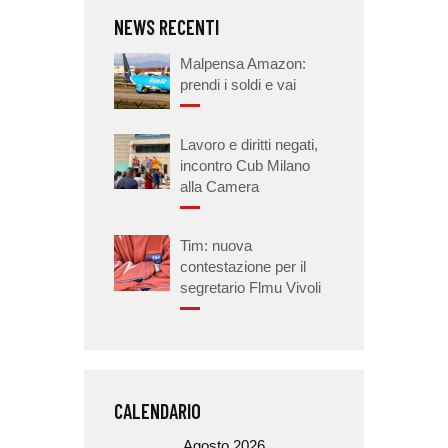
NEWS RECENTI
Malpensa Amazon:
prendi i soldi e vai
Lavoro e diritti negati,
incontro Cub Milano
alla Camera
Tim: nuova
contestazione per il
segretario Flmu Vivoli
CALENDARIO
Agosto 2026