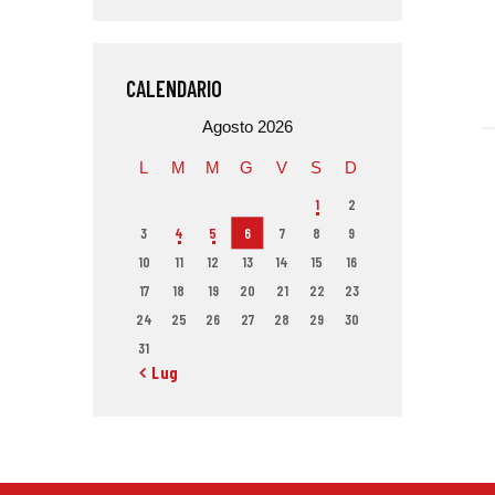
CALENDARIO
Agosto 2026
L
M
M
G
V
S
D
1
2
3
4
5
6
7
8
9
10
11
12
13
14
15
16
17
18
19
20
21
22
23
24
25
26
27
28
29
30
31
« Lug