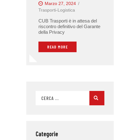
Marzo 27, 2024
Trasporti-Logistica
CUB Trasporti è in attesa del
riscontro definitivo del Garante
della Privacy
READ MORE
Categorie