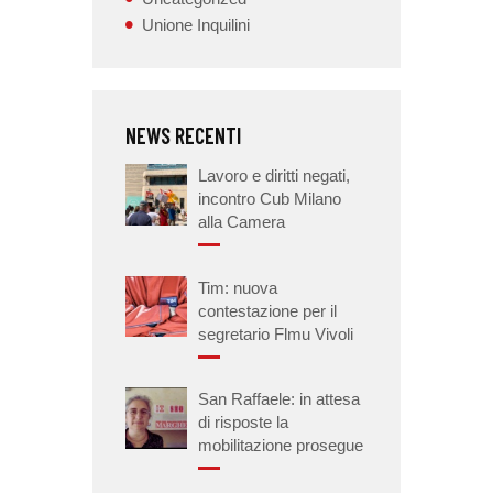
Unione Inquilini
NEWS RECENTI
Lavoro e diritti negati,
incontro Cub Milano
alla Camera
Tim: nuova
contestazione per il
segretario Flmu Vivoli
San Raffaele: in attesa
di risposte la
mobilitazione prosegue