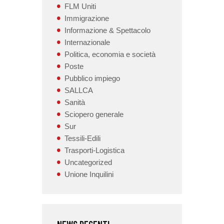
FLM Uniti
Immigrazione
Informazione & Spettacolo
Internazionale
Politica, economia e società
Poste
Pubblico impiego
SALLCA
Sanità
Sciopero generale
Sur
Tessili-Edili
Trasporti-Logistica
Uncategorized
Unione Inquilini