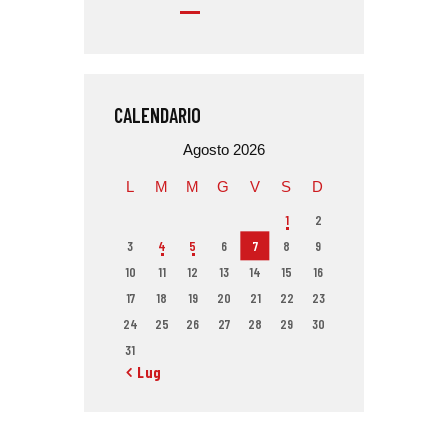
CALENDARIO
Agosto 2026
L
M
M
G
V
S
D
1
2
3
4
5
6
7
8
9
10
11
12
13
14
15
16
17
18
19
20
21
22
23
24
25
26
27
28
29
30
31
« Lug