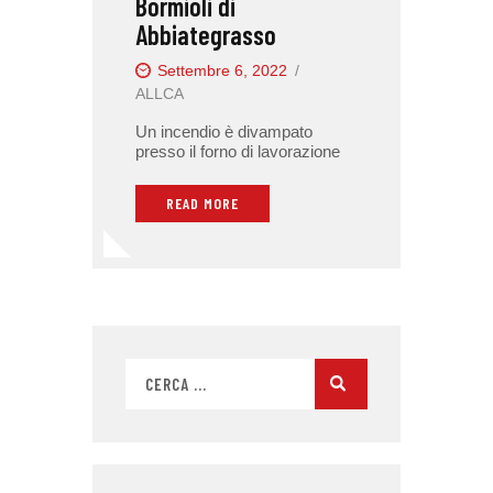
Bormioli di
Abbiategrasso
Settembre 6, 2022
ALLCA
Un incendio è divampato
presso il forno di lavorazione
READ MORE