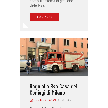
cambi il sistema di gestione
delle Rsa
READ MORE
Rogo alla Rsa Casa dei
Coniugi di Milano
Luglio 7, 2023
Sanità