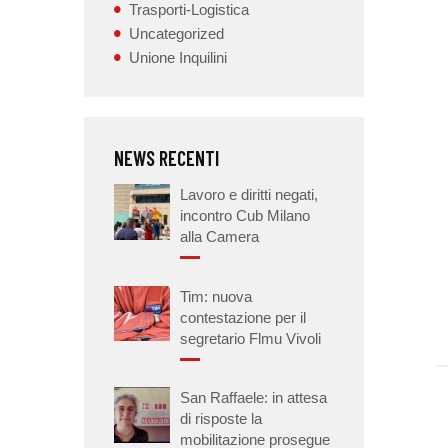
Trasporti-Logistica
Uncategorized
Unione Inquilini
NEWS RECENTI
Lavoro e diritti negati,
incontro Cub Milano
alla Camera
Tim: nuova
contestazione per il
segretario Flmu Vivoli
San Raffaele: in attesa
di risposte la
mobilitazione prosegue