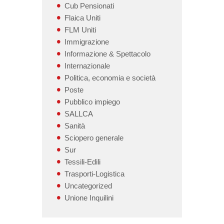
Cub Pensionati
Flaica Uniti
FLM Uniti
Immigrazione
Informazione & Spettacolo
Internazionale
Politica, economia e società
Poste
Pubblico impiego
SALLCA
Sanità
Sciopero generale
Sur
Tessili-Edili
Trasporti-Logistica
Uncategorized
Unione Inquilini