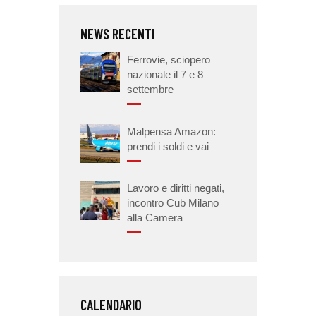
NEWS RECENTI
Ferrovie, sciopero
nazionale il 7 e 8
settembre
Malpensa Amazon:
prendi i soldi e vai
Lavoro e diritti negati,
incontro Cub Milano
alla Camera
CALENDARIO