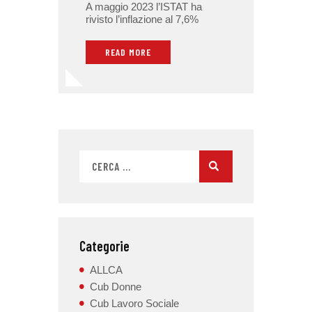
A maggio 2023 l’ISTAT ha
rivisto l’inflazione al 7,6%
READ MORE
Categorie
ALLCA
Cub Donne
Cub Lavoro Sociale