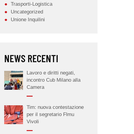
Trasporti-Logistica
Uncategorized
Unione Inquilini
NEWS RECENTI
Lavoro e diritti negati,
incontro Cub Milano alla
Camera
Tim: nuova contestazione
per il segretario Flmu
Vivoli