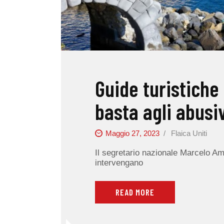
Guide turistich
basta agli abusi
Maggio 27, 2023
Flaica Uniti
Il segretario nazionale Marcelo Am
intervengano
READ MORE