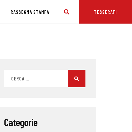
E
RASSEGNA STAMPA
TESSERATI
Categorie