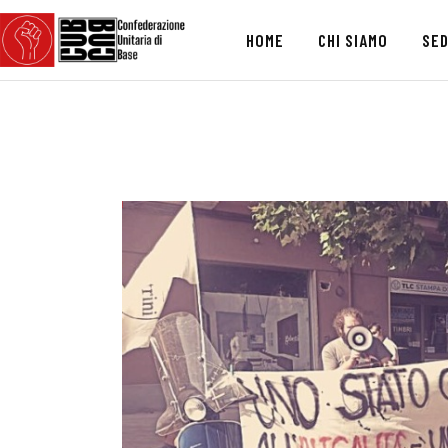
HOME
CHI SIAMO
SED