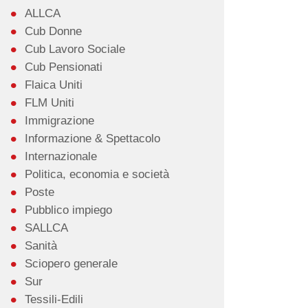
ALLCA
Cub Donne
Cub Lavoro Sociale
Cub Pensionati
Flaica Uniti
FLM Uniti
Immigrazione
Informazione & Spettacolo
Internazionale
Politica, economia e società
Poste
Pubblico impiego
SALLCA
Sanità
Sciopero generale
Sur
Tessili-Edili