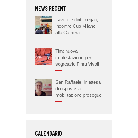
NEWS RECENTI
Lavoro e diritti negati,
incontro Cub Milano
alla Camera
Tim: nuova
contestazione per il
segretario Flmu Vivoli
San Raffaele: in attesa
di risposte la
mobilitazione prosegue
CALENDARIO