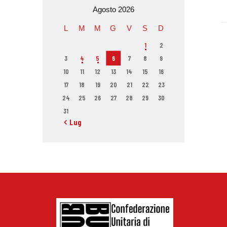
Agosto 2026
L
M
M
G
V
S
D
1
2
3
4
5
6
7
8
9
10
11
12
13
14
15
16
17
18
19
20
21
22
23
24
25
26
27
28
29
30
31
« Lug