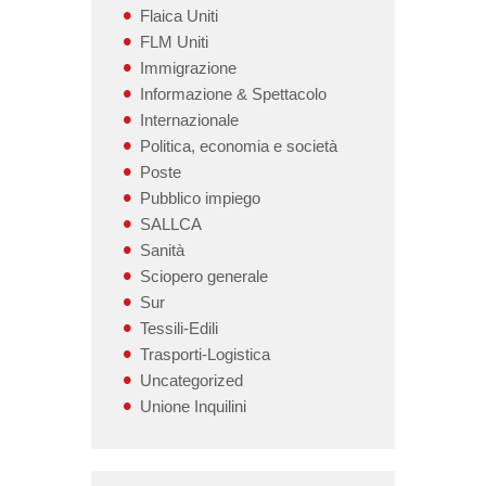
Flaica Uniti
FLM Uniti
Immigrazione
Informazione & Spettacolo
Internazionale
Politica, economia e società
Poste
Pubblico impiego
SALLCA
Sanità
Sciopero generale
Sur
Tessili-Edili
Trasporti-Logistica
Uncategorized
Unione Inquilini