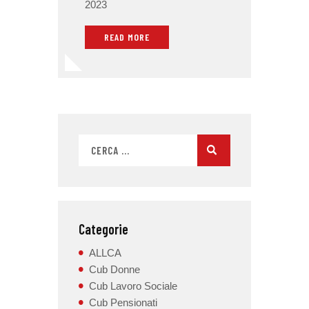
2023
READ MORE
Categorie
ALLCA
Cub Donne
Cub Lavoro Sociale
Cub Pensionati