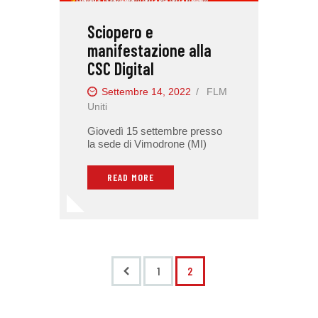
Sciopero e
manifestazione alla
CSC Digital
Settembre 14, 2022
FLM
Uniti
Giovedì 15 settembre presso
la sede di Vimodrone (MI)
READ MORE
<
1
2