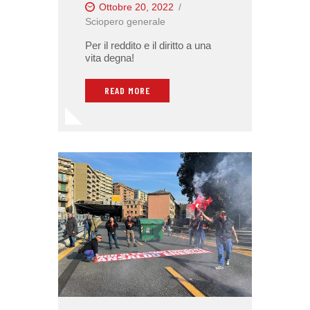
Ottobre 20, 2022
Sciopero generale
Per il reddito e il diritto a una
vita degna!
READ MORE