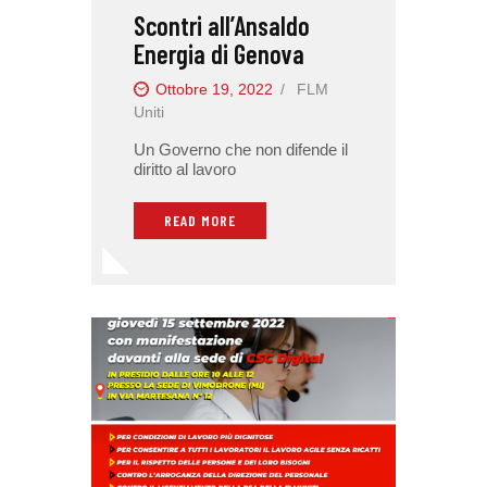
Scontri all’Ansaldo
Energia di Genova
Ottobre 19, 2022
FLM
Uniti
Un Governo che non difende il
diritto al lavoro
READ MORE