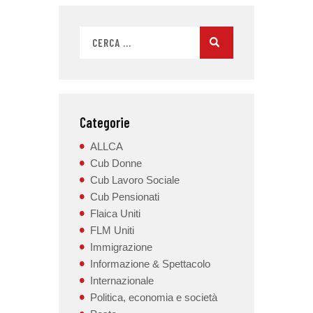
Categorie
ALLCA
Cub Donne
Cub Lavoro Sociale
Cub Pensionati
Flaica Uniti
FLM Uniti
Immigrazione
Informazione & Spettacolo
Internazionale
Politica, economia e società