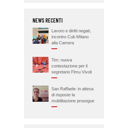
NEWS RECENTI
Lavoro e diritti negati,
incontro Cub Milano
alla Camera
Tim: nuova
contestazione per il
segretario Flmu Vivoli
San Raffaele: in attesa
di risposte la
mobilitazione prosegue