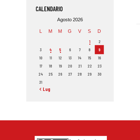
CALENDARIO
Agosto 2026
L
M
M
G
V
S
D
1
2
3
4
5
6
7
8
9
10
11
12
13
14
15
16
17
18
19
20
21
22
23
24
25
26
27
28
29
30
31
« Lug