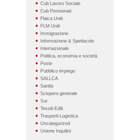
Cub Lavoro Sociale
Cub Pensionati
Flaica Uniti
FLM Uniti
Immigrazione
Informazione & Spettacolo
Internazionale
Politica, economia e società
Poste
Pubblico impiego
SALLCA
Sanità
Sciopero generale
Sur
Tessili-Edili
Trasporti-Logistica
Uncategorized
Unione Inquilini