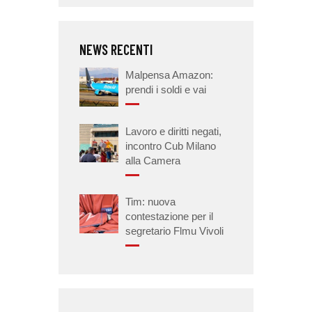
NEWS RECENTI
Malpensa Amazon:
prendi i soldi e vai
Lavoro e diritti negati,
incontro Cub Milano
alla Camera
Tim: nuova
contestazione per il
segretario Flmu Vivoli