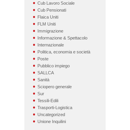
Cub Lavoro Sociale
Cub Pensionati
Flaica Uniti
FLM Uniti
Immigrazione
Informazione & Spettacolo
Internazionale
Politica, economia e società
Poste
Pubblico impiego
SALLCA
Sanità
Sciopero generale
Sur
Tessili-Edili
Trasporti-Logistica
Uncategorized
Unione Inquilini