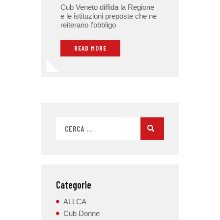
Cub Veneto diffida la Regione
e le istituzioni preposte che ne
reiterano l’obbligo
READ MORE
Categorie
ALLCA
Cub Donne