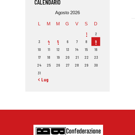
CALENDARIO
Agosto 2026
L
M
M
G
V
S
D
1
2
3
4
5
6
7
8
9
10
11
12
13
14
15
16
17
18
19
20
21
22
23
24
25
26
27
28
29
30
31
« Lug