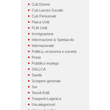
Cub Donne
Cub Lavoro Sociale
Cub Pensionati
Flaica Uniti
FLM Uniti
Immigrazione
Informazione & Spettacolo
Internazionale
Politica, economia e società
Poste
Pubblico impiego
SALLCA
Sanità
Sciopero generale
Sur
Tessili-Edili
Trasporti-Logistica
Uncategorized