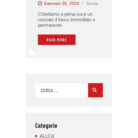
Gennaio 26, 2024
Sanità
Chiediamo a piena voce un
cessato il fuoco immediato e
permanente
READ MORE
Categorie
ALLCA