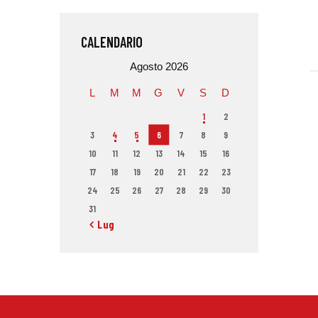
CALENDARIO
Agosto 2026
L
M
M
G
V
S
D
1
2
3
4
5
6
7
8
9
10
11
12
13
14
15
16
17
18
19
20
21
22
23
24
25
26
27
28
29
30
31
« Lug