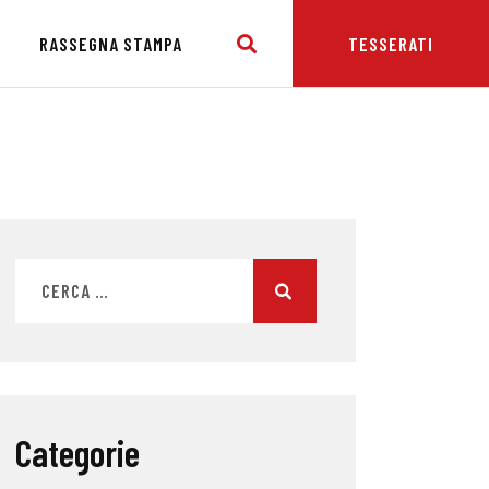
E
RASSEGNA STAMPA
TESSERATI
Categorie