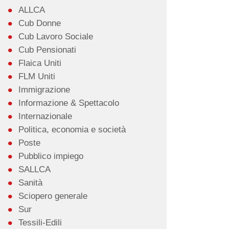
ALLCA
Cub Donne
Cub Lavoro Sociale
Cub Pensionati
Flaica Uniti
FLM Uniti
Immigrazione
Informazione & Spettacolo
Internazionale
Politica, economia e società
Poste
Pubblico impiego
SALLCA
Sanità
Sciopero generale
Sur
Tessili-Edili