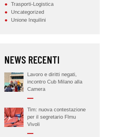
Trasporti-Logistica
Uncategorized
Unione Inquilini
NEWS RECENTI
Lavoro e diritti negati,
incontro Cub Milano alla
Camera
Tim: nuova contestazione
per il segretario Flmu
Vivoli