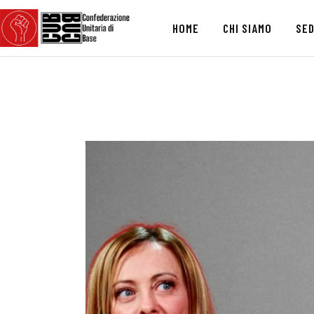
HOME
CHI SIAMO
SED