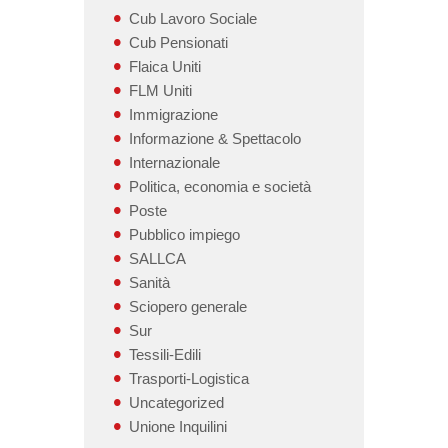
Cub Lavoro Sociale
Cub Pensionati
Flaica Uniti
FLM Uniti
Immigrazione
Informazione & Spettacolo
Internazionale
Politica, economia e società
Poste
Pubblico impiego
SALLCA
Sanità
Sciopero generale
Sur
Tessili-Edili
Trasporti-Logistica
Uncategorized
Unione Inquilini