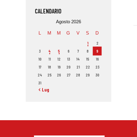
CALENDARIO
Agosto 2026
L
M
M
G
V
S
D
1
2
3
4
5
6
7
8
9
10
11
12
13
14
15
16
17
18
19
20
21
22
23
24
25
26
27
28
29
30
31
« Lug