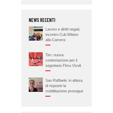
NEWS RECENTI
Lavoro e diritti negati,
incontro Cub Milano
alla Camera
Tim: nuova
contestazione per il
segretario Flmu Vivoli
San Raffaele: in attesa
di risposte la
mobilitazione prosegue