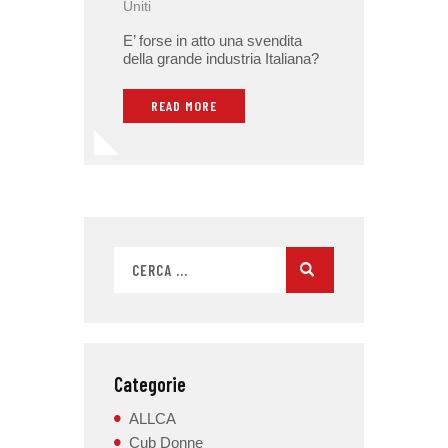
Uniti
E’ forse in atto una svendita
della grande industria Italiana?
READ MORE
Categorie
ALLCA
Cub Donne