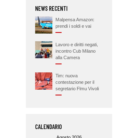
NEWS RECENTI
Malpensa Amazon:
prendi i soldi e vai
Lavoro e diritti negati,
incontro Cub Milano
alla Camera
Tim: nuova
contestazione per il
segretario Flmu Vivoli
CALENDARIO
Agosto 2026