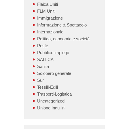
Flaica Uniti
FLM Uniti
Immigrazione
Informazione & Spettacolo
Internazionale
Politica, economia e società
Poste
Pubblico impiego
SALLCA
Sanità
Sciopero generale
Sur
Tessili-Edili
Trasporti-Logistica
Uncategorized
Unione Inquilini