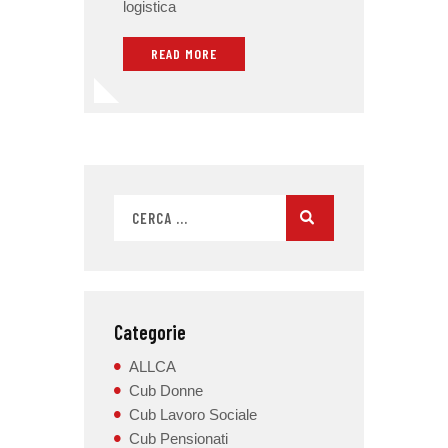
logistica
READ MORE
Categorie
ALLCA
Cub Donne
Cub Lavoro Sociale
Cub Pensionati