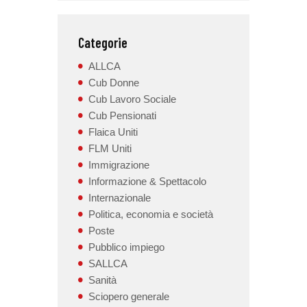
Categorie
ALLCA
Cub Donne
Cub Lavoro Sociale
Cub Pensionati
Flaica Uniti
FLM Uniti
Immigrazione
Informazione & Spettacolo
Internazionale
Politica, economia e società
Poste
Pubblico impiego
SALLCA
Sanità
Sciopero generale