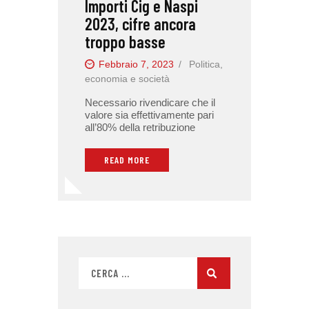
Importi Cig e Naspi
2023, cifre ancora
troppo basse
Febbraio 7, 2023
Politica,
economia e società
Necessario rivendicare che il
valore sia effettivamente pari
all’80% della retribuzione
READ MORE