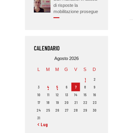
di risposte la
mobilitazione prosegue
CALENDARIO
Agosto 2026
L
M
M
G
V
S
D
1
2
3
4
5
6
7
8
9
10
11
12
13
14
15
16
17
18
19
20
21
22
23
24
25
26
27
28
29
30
31
« Lug