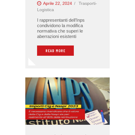
Aprile 22, 2024
Trasporti-
Logistica
I rappresentanti dell’Inps
condividono la modifica
normativa che superi le
aberrazioni esistenti
READ MORE