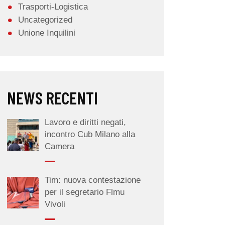
Trasporti-Logistica
Uncategorized
Unione Inquilini
NEWS RECENTI
Lavoro e diritti negati,
incontro Cub Milano alla
Camera
Tim: nuova contestazione
per il segretario Flmu
Vivoli