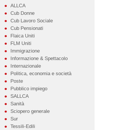
ALLCA
Cub Donne
Cub Lavoro Sociale
Cub Pensionati
Flaica Uniti
FLM Uniti
Immigrazione
Informazione & Spettacolo
Internazionale
Politica, economia e società
Poste
Pubblico impiego
SALLCA
Sanità
Sciopero generale
Sur
Tessili-Edili