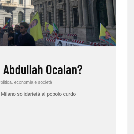
o Abdullah Ocalan?
olitica, economia e società
Milano solidarietà al popolo curdo