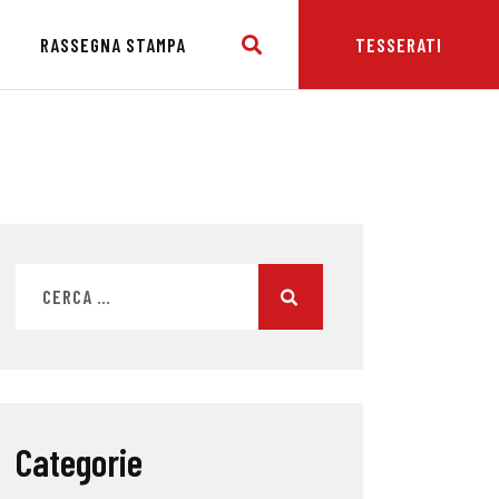
E
RASSEGNA STAMPA
TESSERATI
Categorie