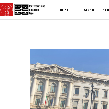
HOME
CHI SIAMO
SED