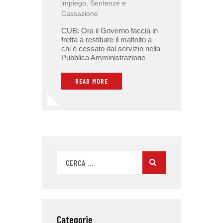
impiego
,
Sentenze e
Cassazione
CUB: Ora il Governo faccia in
fretta a restituire il maltolto a
chi è cessato dal servizio nella
Pubblica Amministrazione
READ MORE
Categorie