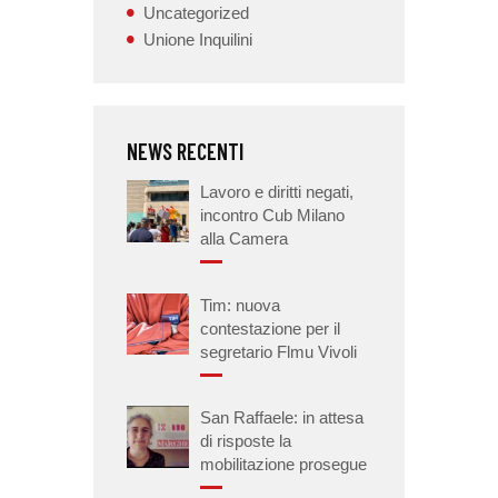
Uncategorized
Unione Inquilini
NEWS RECENTI
Lavoro e diritti negati,
incontro Cub Milano
alla Camera
Tim: nuova
contestazione per il
segretario Flmu Vivoli
San Raffaele: in attesa
di risposte la
mobilitazione prosegue