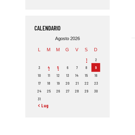
CALENDARIO
Agosto 2026
L
M
M
G
V
S
D
1
2
3
4
5
6
7
8
9
10
11
12
13
14
15
16
17
18
19
20
21
22
23
24
25
26
27
28
29
30
31
« Lug