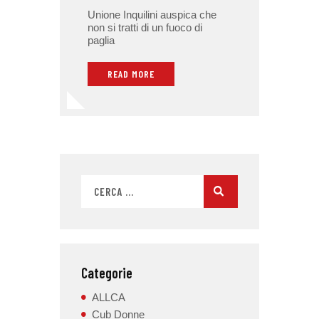
Unione Inquilini auspica che
non si tratti di un fuoco di
paglia
READ MORE
Categorie
ALLCA
Cub Donne