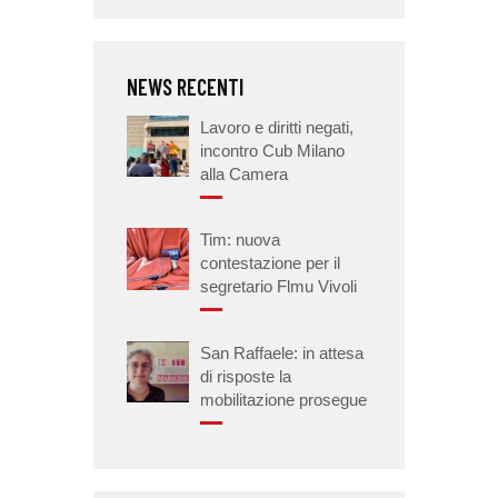
NEWS RECENTI
Lavoro e diritti negati,
incontro Cub Milano
alla Camera
Tim: nuova
contestazione per il
segretario Flmu Vivoli
San Raffaele: in attesa
di risposte la
mobilitazione prosegue