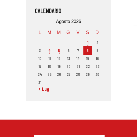
CALENDARIO
Agosto 2026
L
M
M
G
V
S
D
1
2
3
4
5
6
7
8
9
10
11
12
13
14
15
16
17
18
19
20
21
22
23
24
25
26
27
28
29
30
31
« Lug