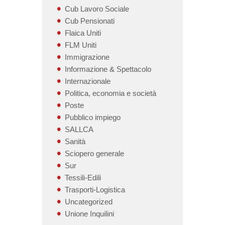
Cub Lavoro Sociale
Cub Pensionati
Flaica Uniti
FLM Uniti
Immigrazione
Informazione & Spettacolo
Internazionale
Politica, economia e società
Poste
Pubblico impiego
SALLCA
Sanità
Sciopero generale
Sur
Tessili-Edili
Trasporti-Logistica
Uncategorized
Unione Inquilini