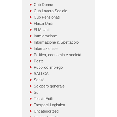
Cub Donne
Cub Lavoro Sociale
Cub Pensionati
Flaica Uniti
FLM Uniti
Immigrazione
Informazione & Spettacolo
Internazionale
Politica, economia e società
Poste
Pubblico impiego
SALLCA
Sanità
Sciopero generale
Sur
Tessili-Edili
Trasporti-Logistica
Uncategorized