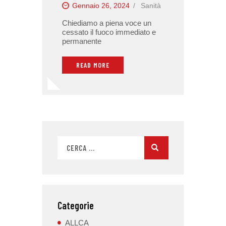
Gennaio 26, 2024
Sanità
Chiediamo a piena voce un
cessato il fuoco immediato e
permanente
READ MORE
Categorie
ALLCA