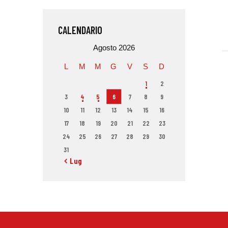
CALENDARIO
Agosto 2026
L
M
M
G
V
S
D
1
2
3
4
5
6
7
8
9
10
11
12
13
14
15
16
17
18
19
20
21
22
23
24
25
26
27
28
29
30
31
« Lug