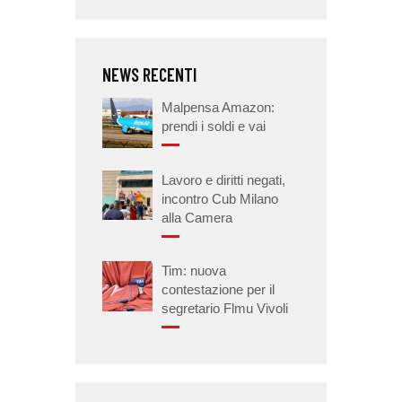
NEWS RECENTI
Malpensa Amazon:
prendi i soldi e vai
Lavoro e diritti negati,
incontro Cub Milano
alla Camera
Tim: nuova
contestazione per il
segretario Flmu Vivoli