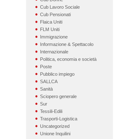
Cub Lavoro Sociale
Cub Pensionati
Flaica Uniti
FLM Uniti
Immigrazione
Informazione & Spettacolo
Internazionale
Politica, economia e società
Poste
Pubblico impiego
SALLCA
Sanità
Sciopero generale
Sur
Tessili-Edili
Trasporti-Logistica
Uncategorized
Unione Inquilini