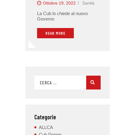
Ottobre 19, 2022
Sanità
La Cub lo chiede al nuovo
Governo
READ MORE
Categorie
ALLCA
Cub Donne