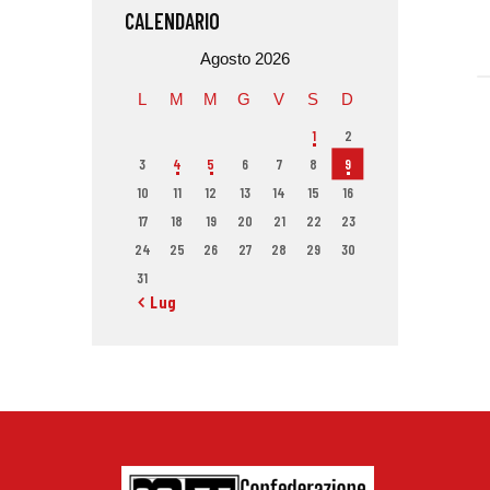
CALENDARIO
Agosto 2026
L
M
M
G
V
S
D
1
2
3
4
5
6
7
8
9
10
11
12
13
14
15
16
17
18
19
20
21
22
23
24
25
26
27
28
29
30
31
« Lug