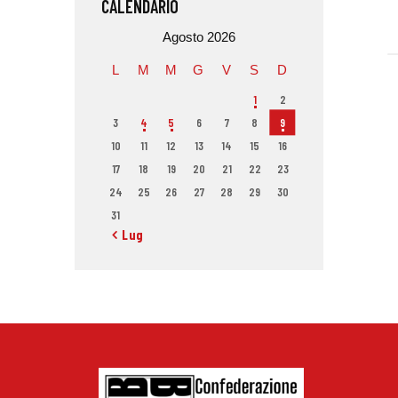
CALENDARIO
Agosto 2026
L
M
M
G
V
S
D
1
2
3
4
5
6
7
8
9
10
11
12
13
14
15
16
17
18
19
20
21
22
23
24
25
26
27
28
29
30
31
« Lug