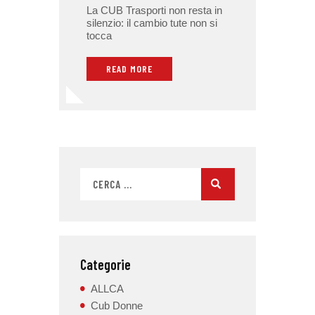
La CUB Trasporti non resta in
silenzio: il cambio tute non si
tocca
READ MORE
Categorie
ALLCA
Cub Donne