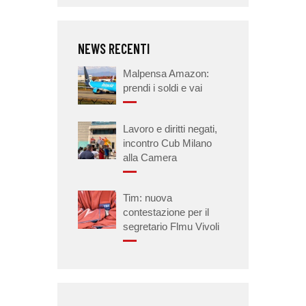
NEWS RECENTI
Malpensa Amazon:
prendi i soldi e vai
Lavoro e diritti negati,
incontro Cub Milano
alla Camera
Tim: nuova
contestazione per il
segretario Flmu Vivoli