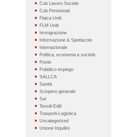
Cub Lavoro Sociale
Cub Pensionati
Flaica Uniti
FLM Uniti
Immigrazione
Informazione & Spettacolo
Internazionale
Politica, economia e società
Poste
Pubblico impiego
SALLCA
Sanità
Sciopero generale
Sur
Tessili-Edili
Trasporti-Logistica
Uncategorized
Unione Inquilini