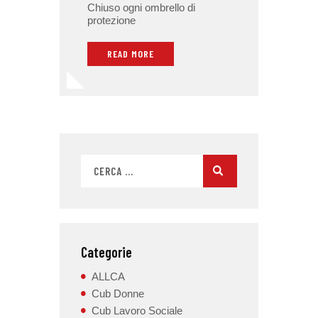
Chiuso ogni ombrello di
protezione
READ MORE
Categorie
ALLCA
Cub Donne
Cub Lavoro Sociale