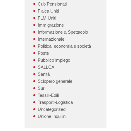
Cub Pensionati
Flaica Uniti
FLM Uniti
Immigrazione
Informazione & Spettacolo
Internazionale
Politica, economia e società
Poste
Pubblico impiego
SALLCA
Sanità
Sciopero generale
Sur
Tessili-Edili
Trasporti-Logistica
Uncategorized
Unione Inquilini