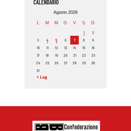
CALENDARIO
Agosto 2026
L
M
M
G
V
S
D
1
2
3
4
5
6
7
8
9
10
11
12
13
14
15
16
17
18
19
20
21
22
23
24
25
26
27
28
29
30
31
« Lug