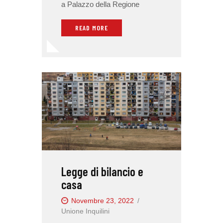
a Palazzo della Regione
READ MORE
Legge di bilancio e
casa
Novembre 23, 2022
Unione Inquilini