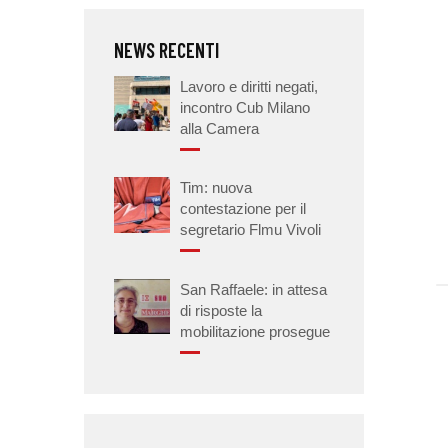
NEWS RECENTI
Lavoro e diritti negati,
incontro Cub Milano
alla Camera
Tim: nuova
contestazione per il
segretario Flmu Vivoli
San Raffaele: in attesa
di risposte la
mobilitazione prosegue