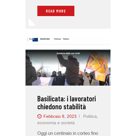
READ MORE
Basilicata: i lavoratori
chiedono stabilità
Febbraio 8, 2023
Politica,
economia e società
Oggi un centinaio in corteo fino