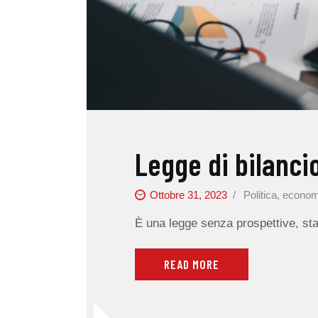
Legge di bilanci
Ottobre 31, 2023
Politica, econom
È una legge senza prospettive, sta
READ MORE