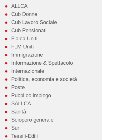
ALLCA
Cub Donne
Cub Lavoro Sociale
Cub Pensionati
Flaica Uniti
FLM Uniti
Immigrazione
Informazione & Spettacolo
Internazionale
Politica, economia e società
Poste
Pubblico impiego
SALLCA
Sanità
Sciopero generale
Sur
Tessili-Edili