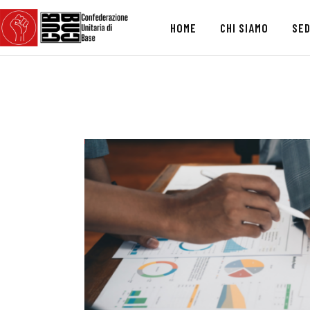
HOME
CHI SIAMO
SED