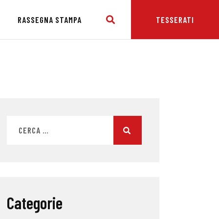
E
RASSEGNA STAMPA
TESSERATI
Categorie