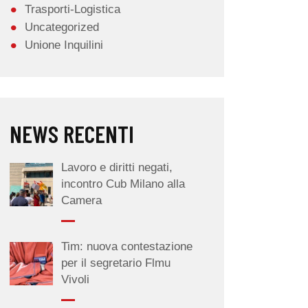
Trasporti-Logistica
Uncategorized
Unione Inquilini
NEWS RECENTI
Lavoro e diritti negati,
incontro Cub Milano alla
Camera
Tim: nuova contestazione
per il segretario Flmu
Vivoli