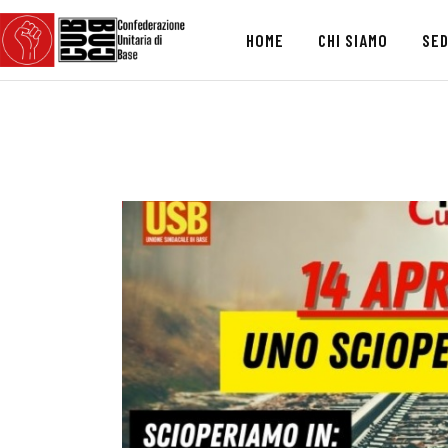
HOME
CHI SIAMO
SED