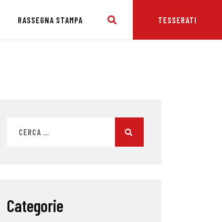
E
RASSEGNA STAMPA
TESSERATI
Categorie