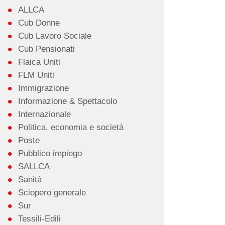
ALLCA
Cub Donne
Cub Lavoro Sociale
Cub Pensionati
Flaica Uniti
FLM Uniti
Immigrazione
Informazione & Spettacolo
Internazionale
Politica, economia e società
Poste
Pubblico impiego
SALLCA
Sanità
Sciopero generale
Sur
Tessili-Edili