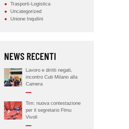
Trasporti-Logistica
Uncategorized
Unione Inquilini
NEWS RECENTI
Lavoro e diritti negati,
incontro Cub Milano alla
Camera
Tim: nuova contestazione
per il segretario Flmu
Vivoli