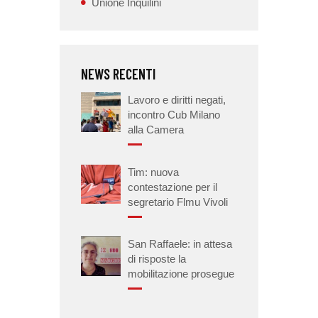
Unione Inquilini
NEWS RECENTI
Lavoro e diritti negati,
incontro Cub Milano
alla Camera
Tim: nuova
contestazione per il
segretario Flmu Vivoli
San Raffaele: in attesa
di risposte la
mobilitazione prosegue