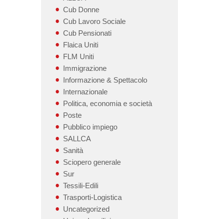
Cub Donne
Cub Lavoro Sociale
Cub Pensionati
Flaica Uniti
FLM Uniti
Immigrazione
Informazione & Spettacolo
Internazionale
Politica, economia e società
Poste
Pubblico impiego
SALLCA
Sanità
Sciopero generale
Sur
Tessili-Edili
Trasporti-Logistica
Uncategorized