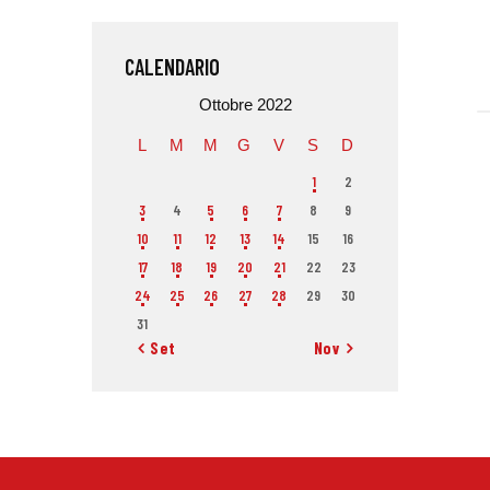
CALENDARIO
Ottobre 2022
L
M
M
G
V
S
D
1
2
3
4
5
6
7
8
9
10
11
12
13
14
15
16
17
18
19
20
21
22
23
24
25
26
27
28
29
30
31
« Set
Nov »