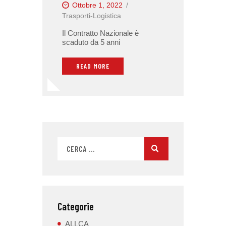
Ottobre 1, 2022
Trasporti-Logistica
Il Contratto Nazionale è
scaduto da 5 anni
READ MORE
Categorie
ALLCA