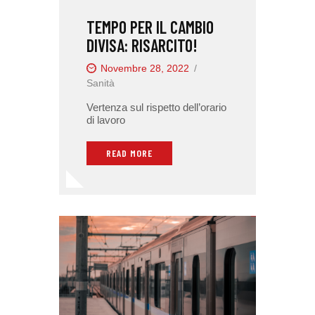
TEMPO PER IL CAMBIO
DIVISA: RISARCITO!
Novembre 28, 2022
Sanità
Vertenza sul rispetto dell’orario
di lavoro
READ MORE