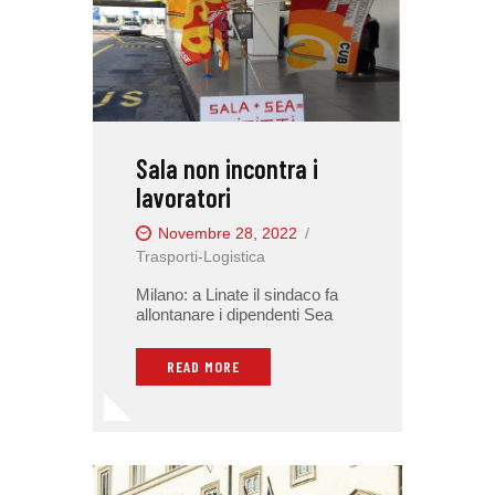
Sala non incontra i
lavoratori
Novembre 28, 2022
Trasporti-Logistica
Milano: a Linate il sindaco fa
allontanare i dipendenti Sea
READ MORE