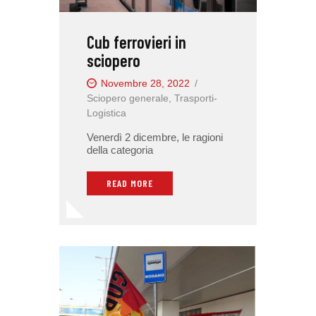
Cub ferrovieri in
sciopero
Novembre 28, 2022
Sciopero generale
,
Trasporti-
Logistica
Venerdì 2 dicembre, le ragioni
della categoria
READ MORE