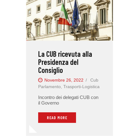
La CUB ricevuta alla
Presidenza del
Consiglio
Novembre 26, 2022
Cub
Parlamento
,
Trasporti-Logistica
Incontro dei delegati CUB con
il Governo
READ MORE