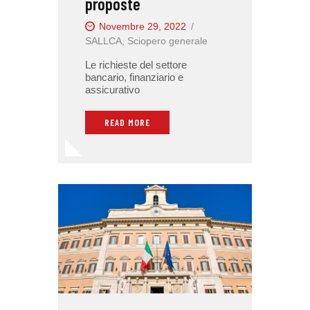
proposte
Novembre 29, 2022
SALLCA
,
Sciopero generale
Le richieste del settore
bancario, finanziario e
assicurativo
READ MORE