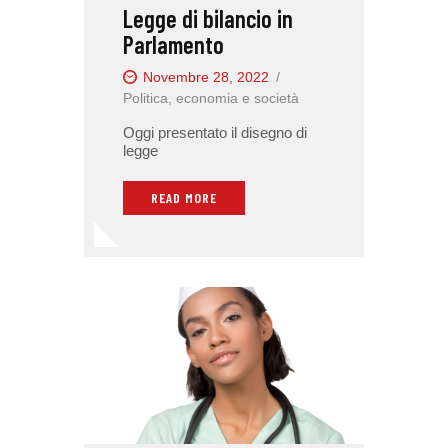
Legge di bilancio in
Parlamento
Novembre 28, 2022
Politica, economia e società
Oggi presentato il disegno di
legge
READ MORE