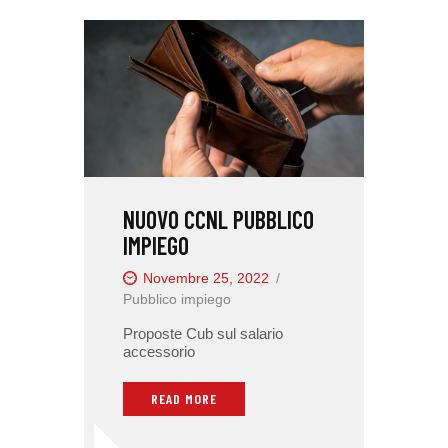
NUOVO CCNL PUBBLICO
IMPIEGO
Novembre 25, 2022
Pubblico impiego
Proposte Cub sul salario
accessorio
READ MORE