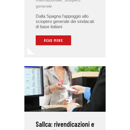
generale
Dalla Spagna l’appoggio allo
sciopero generale dei sindacati
di base italiani
READ MORE
Sallca: rivendicazioni e