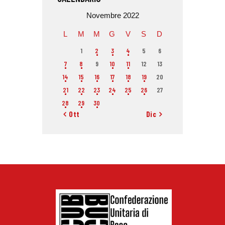
Novembre 2022
L
M
M
G
V
S
D
1
2
3
4
5
6
7
8
9
10
11
12
13
14
15
16
17
18
19
20
21
22
23
24
25
26
27
28
29
30
« Ott
Dic »