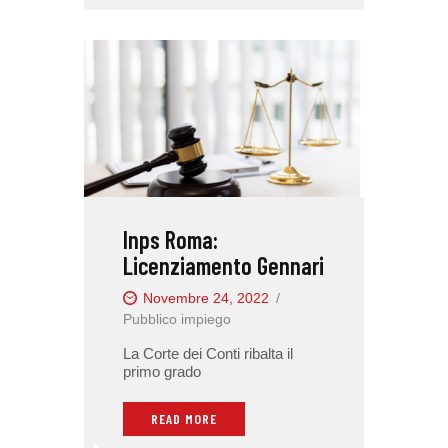
Inps Roma:
Licenziamento Gennari
Novembre 24, 2022
Pubblico impiego
La Corte dei Conti ribalta il
primo grado
READ MORE