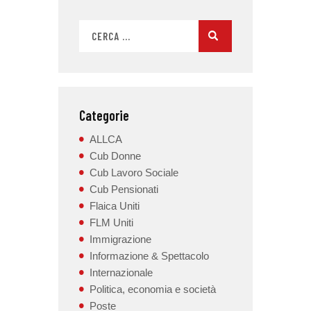
Categorie
ALLCA
Cub Donne
Cub Lavoro Sociale
Cub Pensionati
Flaica Uniti
FLM Uniti
Immigrazione
Informazione & Spettacolo
Internazionale
Politica, economia e società
Poste