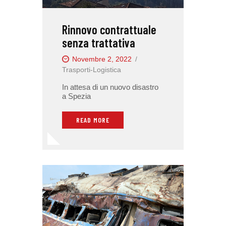
Rinnovo contrattuale
senza trattativa
Novembre 2, 2022
Trasporti-Logistica
In attesa di un nuovo disastro
a Spezia
READ MORE