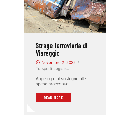
Strage ferroviaria di
Viareggio
Novembre 2, 2022
Trasporti-Logistica
Appello per il sostegno alle
spese processuali
READ MORE