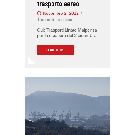
trasporto aereo
Novembre 2, 2022
Trasporti-Logistica
Cub Trasporti Linate Malpensa
per lo sciopero del 2 dicembre
READ MORE