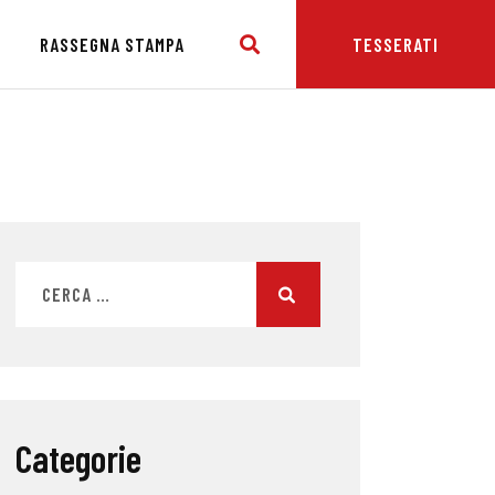
E
RASSEGNA STAMPA
TESSERATI
Categorie