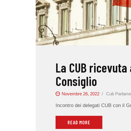
La CUB ricevuta 
Consiglio
Novembre 26, 2022
Cub Parlame
Incontro dei delegati CUB con il 
READ MORE