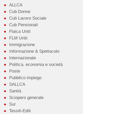
ALLCA
Cub Donne
Cub Lavoro Sociale
Cub Pensionati
Flaica Uniti
FLM Uniti
Immigrazione
Informazione & Spettacolo
Internazionale
Politica, economia e società
Poste
Pubblico impiego
SALLCA
Sanità
Sciopero generale
Sur
Tessili-Edili