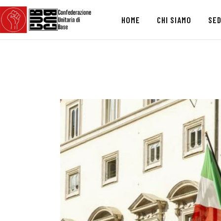
HOME
CHI SIAMO
SED