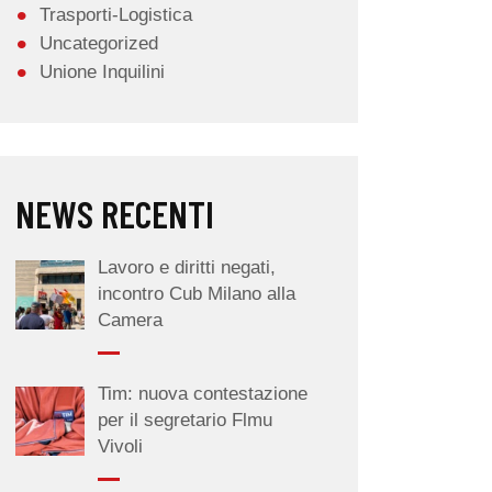
Trasporti-Logistica
Uncategorized
Unione Inquilini
NEWS RECENTI
Lavoro e diritti negati,
incontro Cub Milano alla
Camera
Tim: nuova contestazione
per il segretario Flmu
Vivoli